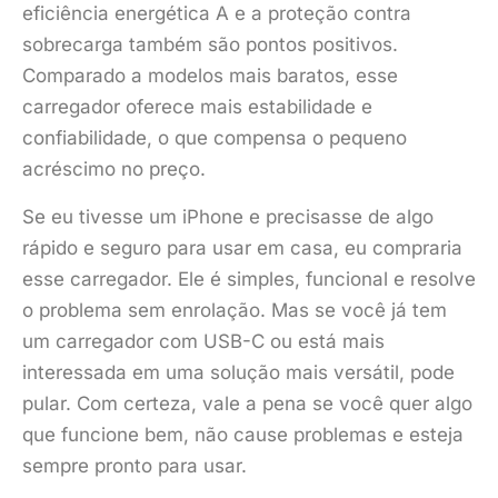
eficiência energética A e a proteção contra
sobrecarga também são pontos positivos.
Comparado a modelos mais baratos, esse
carregador oferece mais estabilidade e
confiabilidade, o que compensa o pequeno
acréscimo no preço.
Se eu tivesse um iPhone e precisasse de algo
rápido e seguro para usar em casa, eu compraria
esse carregador. Ele é simples, funcional e resolve
o problema sem enrolação. Mas se você já tem
um carregador com USB-C ou está mais
interessada em uma solução mais versátil, pode
pular. Com certeza, vale a pena se você quer algo
que funcione bem, não cause problemas e esteja
sempre pronto para usar.