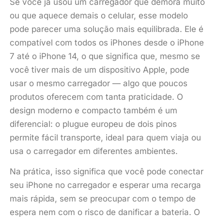
Se você já usou um carregador que demora muito
ou que aquece demais o celular, esse modelo
pode parecer uma solução mais equilibrada. Ele é
compatível com todos os iPhones desde o iPhone
7 até o iPhone 14, o que significa que, mesmo se
você tiver mais de um dispositivo Apple, pode
usar o mesmo carregador — algo que poucos
produtos oferecem com tanta praticidade. O
design moderno e compacto também é um
diferencial: o plugue europeu de dois pinos
permite fácil transporte, ideal para quem viaja ou
usa o carregador em diferentes ambientes.
Na prática, isso significa que você pode conectar
seu iPhone no carregador e esperar uma recarga
mais rápida, sem se preocupar com o tempo de
espera nem com o risco de danificar a bateria. O