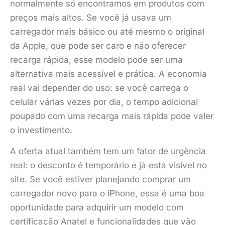
normalmente só encontramos em produtos com
preços mais altos. Se você já usava um
carregador mais básico ou até mesmo o original
da Apple, que pode ser caro e não oferecer
recarga rápida, esse modelo pode ser uma
alternativa mais acessível e prática. A economia
real vai depender do uso: se você carrega o
celular várias vezes por dia, o tempo adicional
poupado com uma recarga mais rápida pode valer
o investimento.
A oferta atual também tem um fator de urgência
real: o desconto é temporário e já está visível no
site. Se você estiver planejando comprar um
carregador novo para o iPhone, essa é uma boa
oportunidade para adquirir um modelo com
certificação Anatel e funcionalidades que vão