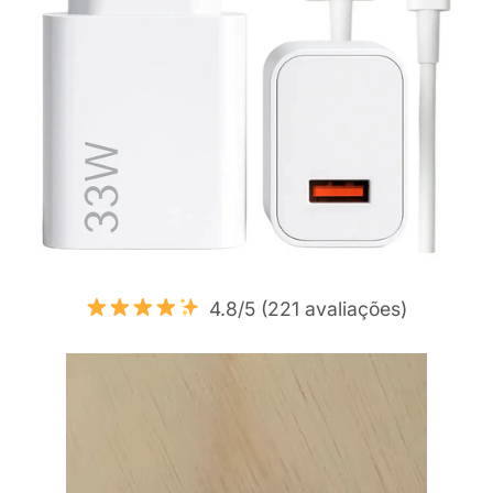
4.8/5 (221 avaliações)