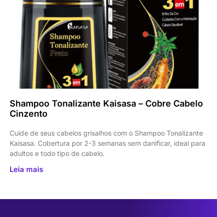
Shampoo Tonalizante Kaisasa – Cobre Cabelo
Cinzento
Cuide de seus cabelos grisalhos com o Shampoo Tonalizante
Kaisasa. Cobertura por 2-3 semanas sem danificar, ideal para
adultos e todo tipo de cabelo.
Leia mais