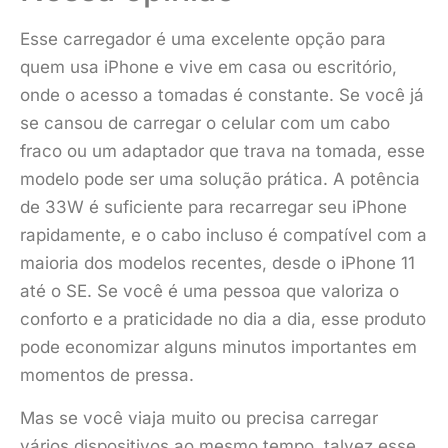
Esse carregador é uma excelente opção para
quem usa iPhone e vive em casa ou escritório,
onde o acesso a tomadas é constante. Se você já
se cansou de carregar o celular com um cabo
fraco ou um adaptador que trava na tomada, esse
modelo pode ser uma solução prática. A potência
de 33W é suficiente para recarregar seu iPhone
rapidamente, e o cabo incluso é compatível com a
maioria dos modelos recentes, desde o iPhone 11
até o SE. Se você é uma pessoa que valoriza o
conforto e a praticidade no dia a dia, esse produto
pode economizar alguns minutos importantes em
momentos de pressa.
Mas se você viaja muito ou precisa carregar
vários dispositivos ao mesmo tempo, talvez esse