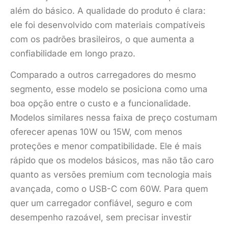
além do básico. A qualidade do produto é clara:
ele foi desenvolvido com materiais compatíveis
com os padrões brasileiros, o que aumenta a
confiabilidade em longo prazo.
Comparado a outros carregadores do mesmo
segmento, esse modelo se posiciona como uma
boa opção entre o custo e a funcionalidade.
Modelos similares nessa faixa de preço costumam
oferecer apenas 10W ou 15W, com menos
proteções e menor compatibilidade. Ele é mais
rápido que os modelos básicos, mas não tão caro
quanto as versões premium com tecnologia mais
avançada, como o USB-C com 60W. Para quem
quer um carregador confiável, seguro e com
desempenho razoável, sem precisar investir