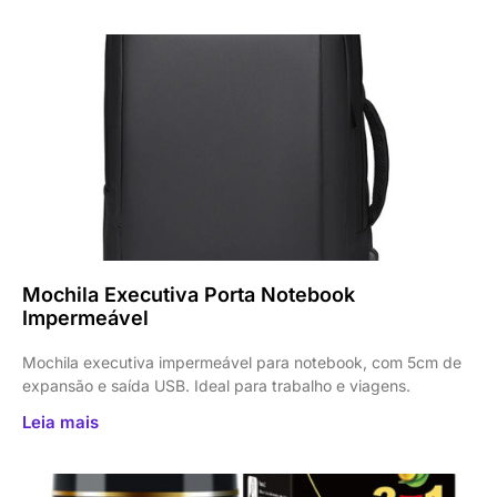
Mochila Executiva Porta Notebook
Impermeável
Mochila executiva impermeável para notebook, com 5cm de
expansão e saída USB. Ideal para trabalho e viagens.
Leia mais