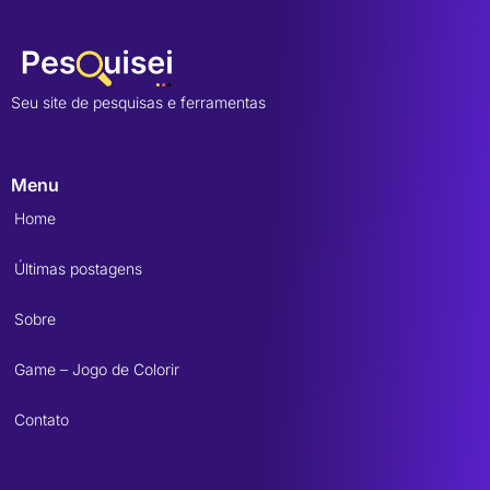
Seu site de pesquisas e ferramentas
Menu
Home
Últimas postagens
Sobre
Game – Jogo de Colorir
Contato