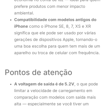
prefere produtos com menor impacto
ambiental.
Compatibilidade com modelos antigos do
iPhone
como o iPhone SE, 8, 7, XS e XR
significa que ele pode ser usado por várias
gerações de dispositivos Apple, tornando-o
uma boa escolha para quem tem mais de um
aparelho ou troca de celular com frequência.
Pontos de atenção
A voltagem de saída é de 5.2V
, o que pode
limitar a velocidade de carregamento em
comparação com modelos com saída mais
alta — especialmente se você tiver um