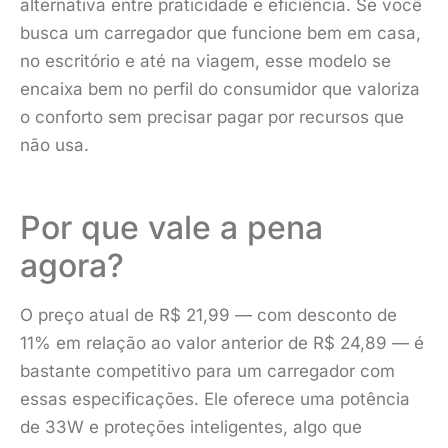
alternativa entre praticidade e eficiência. Se você
busca um carregador que funcione bem em casa,
no escritório e até na viagem, esse modelo se
encaixa bem no perfil do consumidor que valoriza
o conforto sem precisar pagar por recursos que
não usa.
Por que vale a pena
agora?
O preço atual de R$ 21,99 — com desconto de
11% em relação ao valor anterior de R$ 24,89 — é
bastante competitivo para um carregador com
essas especificações. Ele oferece uma potência
de 33W e proteções inteligentes, algo que