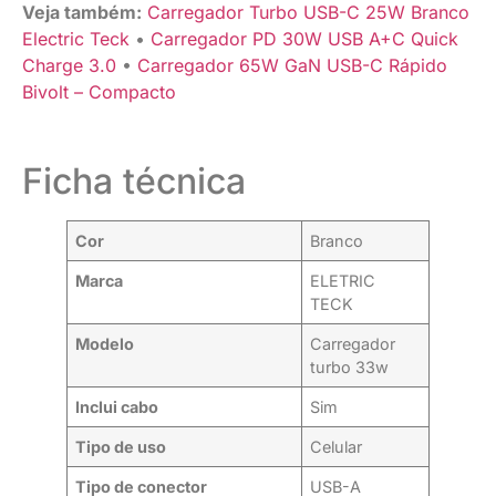
Veja também:
Carregador Turbo USB-C 25W Branco
Electric Teck
•
Carregador PD 30W USB A+C Quick
Charge 3.0
•
Carregador 65W GaN USB-C Rápido
Bivolt – Compacto
Ficha técnica
Cor
Branco
Marca
ELETRIC
TECK
Modelo
Carregador
turbo 33w
Inclui cabo
Sim
Tipo de uso
Celular
Tipo de conector
USB-A