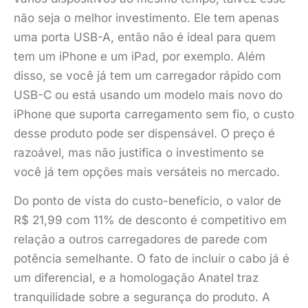
não seja o melhor investimento. Ele tem apenas
uma porta USB-A, então não é ideal para quem
tem um iPhone e um iPad, por exemplo. Além
disso, se você já tem um carregador rápido com
USB-C ou está usando um modelo mais novo do
iPhone que suporta carregamento sem fio, o custo
desse produto pode ser dispensável. O preço é
razoável, mas não justifica o investimento se
você já tem opções mais versáteis no mercado.
Do ponto de vista do custo-benefício, o valor de
R$ 21,99 com 11% de desconto é competitivo em
relação a outros carregadores de parede com
potência semelhante. O fato de incluir o cabo já é
um diferencial, e a homologação Anatel traz
tranquilidade sobre a segurança do produto. A