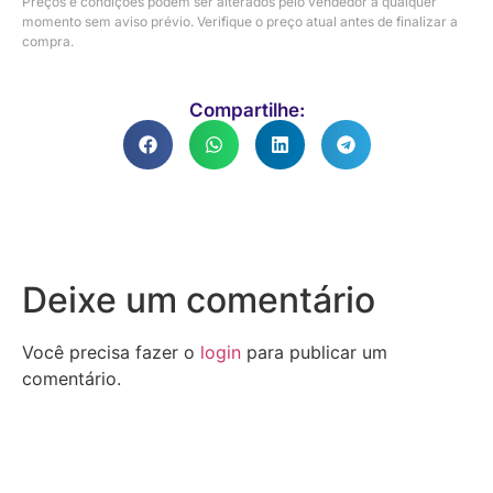
Preços e condições podem ser alterados pelo vendedor a qualquer
momento sem aviso prévio. Verifique o preço atual antes de finalizar a
compra.
Compartilhe:
Deixe um comentário
Você precisa fazer o
login
para publicar um
comentário.