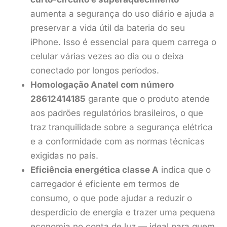
aumenta a segurança do uso diário e ajuda a
preservar a vida útil da bateria do seu
iPhone. Isso é essencial para quem carrega o
celular várias vezes ao dia ou o deixa
conectado por longos períodos.
Homologação Anatel com número
28612414185
garante que o produto atende
aos padrões regulatórios brasileiros, o que
traz tranquilidade sobre a segurança elétrica
e a conformidade com as normas técnicas
exigidas no país.
Eficiência energética classe A
indica que o
carregador é eficiente em termos de
consumo, o que pode ajudar a reduzir o
desperdício de energia e trazer uma pequena
economia no conta de luz — ideal para quem