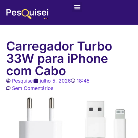
Carregador Turbo
33W para iPhone
com Cabo
Pesquisei
julho 5, 2026
18:45
Sem Comentários