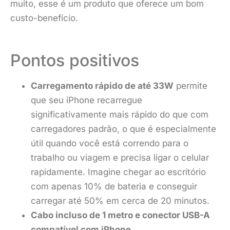
muito, esse é um produto que oferece um bom
custo-benefício.
Pontos positivos
Carregamento rápido de até 33W
permite
que seu iPhone recarregue
significativamente mais rápido do que com
carregadores padrão, o que é especialmente
útil quando você está correndo para o
trabalho ou viagem e precisa ligar o celular
rapidamente. Imagine chegar ao escritório
com apenas 10% de bateria e conseguir
carregar até 50% em cerca de 20 minutos.
Cabo incluso de 1 metro e conector USB-A
compatível com iPhone