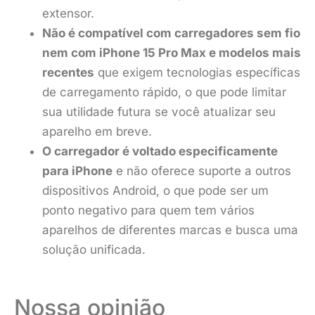
extensor.
Não é compatível com carregadores sem fio
nem com iPhone 15 Pro Max e modelos mais
recentes
que exigem tecnologias específicas
de carregamento rápido, o que pode limitar
sua utilidade futura se você atualizar seu
aparelho em breve.
O carregador é voltado especificamente
para iPhone
e não oferece suporte a outros
dispositivos Android, o que pode ser um
ponto negativo para quem tem vários
aparelhos de diferentes marcas e busca uma
solução unificada.
Nossa opinião