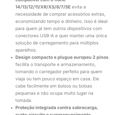
14/13/12/11/XR/XS/8/7/SE
evita a
necessidade de comprar acessórios extras,
economizando tempo e dinheiro. Isso é ideal
para quem já tem outros dispositivos com
conectores USB-A e quer manter uma única
solução de carregamento para múltiplos
aparelhos.
Design compacto e plugue europeu 2 pinos
facilita o transporte e armazenamento,
tornando o carregador perfeito para quem
viaja ou tem pouco espaço em casa. Ele
cabe facilmente em bolsos ou bolsas
pequenas e não ocupa muito lugar na
tomada.
Proteção integrada contra sobrecarga,
curto-circuito e superaquecimento