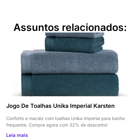
Assuntos relacionados:
Jogo De Toalhas Unika Imperial Karsten
Conforto e maciez com toalhas Unika Imperial para banho
frequente. Compre agora com 32% de desconto!
Leia mais