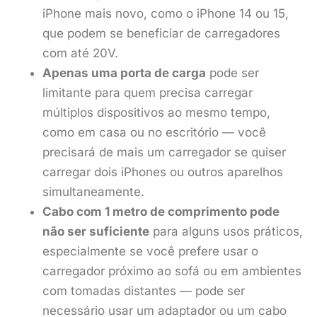
iPhone mais novo, como o iPhone 14 ou 15,
que podem se beneficiar de carregadores
com até 20V.
Apenas uma porta de carga
pode ser
limitante para quem precisa carregar
múltiplos dispositivos ao mesmo tempo,
como em casa ou no escritório — você
precisará de mais um carregador se quiser
carregar dois iPhones ou outros aparelhos
simultaneamente.
Cabo com 1 metro de comprimento pode
não ser suficiente
para alguns usos práticos,
especialmente se você prefere usar o
carregador próximo ao sofá ou em ambientes
com tomadas distantes — pode ser
necessário usar um adaptador ou um cabo