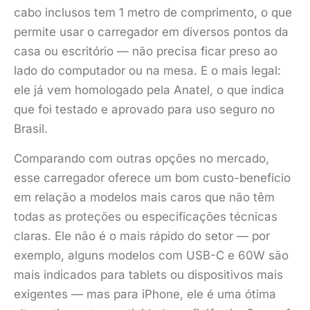
cabo inclusos tem 1 metro de comprimento, o que
permite usar o carregador em diversos pontos da
casa ou escritório — não precisa ficar preso ao
lado do computador ou na mesa. E o mais legal:
ele já vem homologado pela Anatel, o que indica
que foi testado e aprovado para uso seguro no
Brasil.
Comparando com outras opções no mercado,
esse carregador oferece um bom custo-benefício
em relação a modelos mais caros que não têm
todas as proteções ou especificações técnicas
claras. Ele não é o mais rápido do setor — por
exemplo, alguns modelos com USB-C e 60W são
mais indicados para tablets ou dispositivos mais
exigentes — mas para iPhone, ele é uma ótima