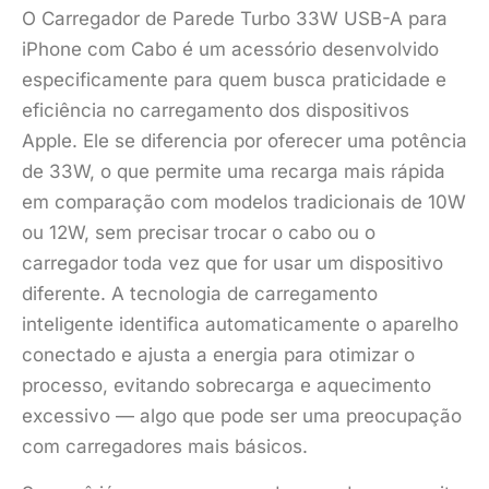
O Carregador de Parede Turbo 33W USB-A para
iPhone com Cabo é um acessório desenvolvido
especificamente para quem busca praticidade e
eficiência no carregamento dos dispositivos
Apple. Ele se diferencia por oferecer uma potência
de 33W, o que permite uma recarga mais rápida
em comparação com modelos tradicionais de 10W
ou 12W, sem precisar trocar o cabo ou o
carregador toda vez que for usar um dispositivo
diferente. A tecnologia de carregamento
inteligente identifica automaticamente o aparelho
conectado e ajusta a energia para otimizar o
processo, evitando sobrecarga e aquecimento
excessivo — algo que pode ser uma preocupação
com carregadores mais básicos.