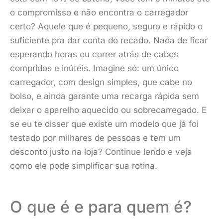
o compromisso e não encontra o carregador
certo? Aquele que é pequeno, seguro e rápido o
suficiente pra dar conta do recado. Nada de ficar
esperando horas ou correr atrás de cabos
compridos e inúteis. Imagine só: um único
carregador, com design simples, que cabe no
bolso, e ainda garante uma recarga rápida sem
deixar o aparelho aquecido ou sobrecarregado. E
se eu te disser que existe um modelo que já foi
testado por milhares de pessoas e tem um
desconto justo na loja? Continue lendo e veja
como ele pode simplificar sua rotina.
O que é e para quem é?