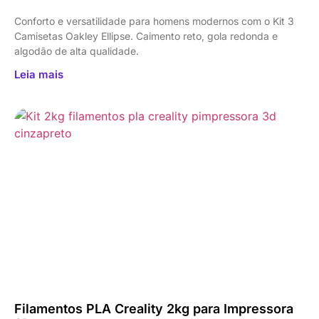
Conforto e versatilidade para homens modernos com o Kit 3
Camisetas Oakley Ellipse. Caimento reto, gola redonda e
algodão de alta qualidade.
Leia mais
Filamentos PLA Creality 2kg para Impressora