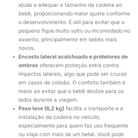
ajuda a adequar o tamanho da cadeira ao
bebê, proporcionando maior ajuste conforme
o desenvolvimento. É útil para evitar que o
pequeno fique muito solto ou incomodado no
assento, principalmente em bebês mais
novos.
Encosto lateral acolchoado e protetores de
ombros
oferecem proteção extra contra
impactos laterais, algo que pode ser crucial
em casos de colisão. O conforto também é
maior ao evitar que o bebê deslize para os
lados durante a viagem.
Peso leve (6,2 kg)
facilita o transporte e a
instalação da cadeira no veículo,
especialmente para quem faz uso frequente
ou viaja com mais de um bebê. Você pode