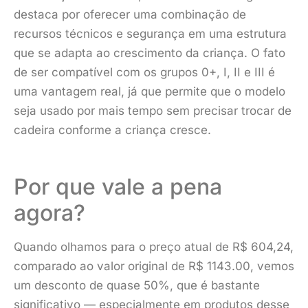
destaca por oferecer uma combinação de
recursos técnicos e segurança em uma estrutura
que se adapta ao crescimento da criança. O fato
de ser compatível com os grupos 0+, I, II e III é
uma vantagem real, já que permite que o modelo
seja usado por mais tempo sem precisar trocar de
cadeira conforme a criança cresce.
Por que vale a pena
agora?
Quando olhamos para o preço atual de R$ 604,24,
comparado ao valor original de R$ 1143.00, vemos
um desconto de quase 50%, que é bastante
significativo — especialmente em produtos desse