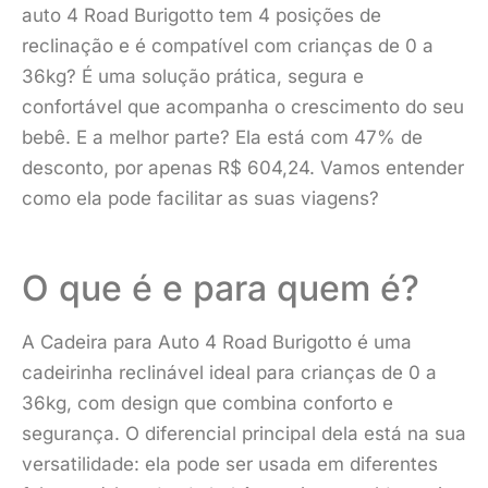
auto 4 Road Burigotto tem 4 posições de
reclinação e é compatível com crianças de 0 a
36kg? É uma solução prática, segura e
confortável que acompanha o crescimento do seu
bebê. E a melhor parte? Ela está com 47% de
desconto, por apenas R$ 604,24. Vamos entender
como ela pode facilitar as suas viagens?
O que é e para quem é?
A Cadeira para Auto 4 Road Burigotto é uma
cadeirinha reclinável ideal para crianças de 0 a
36kg, com design que combina conforto e
segurança. O diferencial principal dela está na sua
versatilidade: ela pode ser usada em diferentes