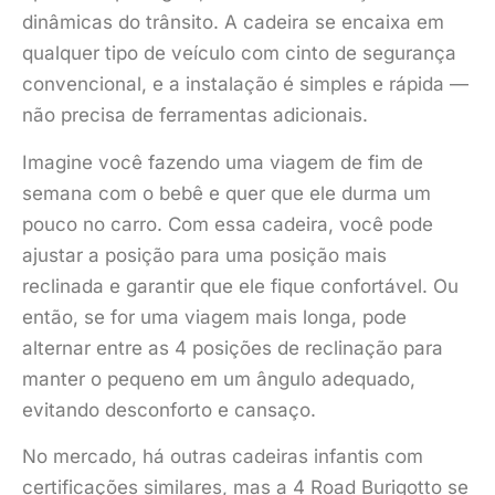
dinâmicas do trânsito. A cadeira se encaixa em
qualquer tipo de veículo com cinto de segurança
convencional, e a instalação é simples e rápida —
não precisa de ferramentas adicionais.
Imagine você fazendo uma viagem de fim de
semana com o bebê e quer que ele durma um
pouco no carro. Com essa cadeira, você pode
ajustar a posição para uma posição mais
reclinada e garantir que ele fique confortável. Ou
então, se for uma viagem mais longa, pode
alternar entre as 4 posições de reclinação para
manter o pequeno em um ângulo adequado,
evitando desconforto e cansaço.
No mercado, há outras cadeiras infantis com
certificações similares, mas a 4 Road Burigotto se