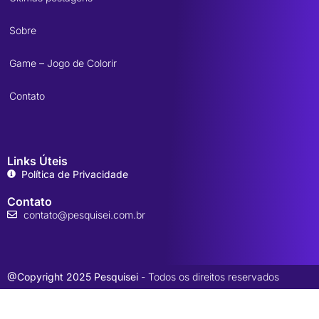
Sobre
Game – Jogo de Colorir
Contato
Links Úteis
Política de Privacidade
Contato
contato@pesquisei.com.br
@Copyright 2025 Pesquisei
- Todos os direitos reservados