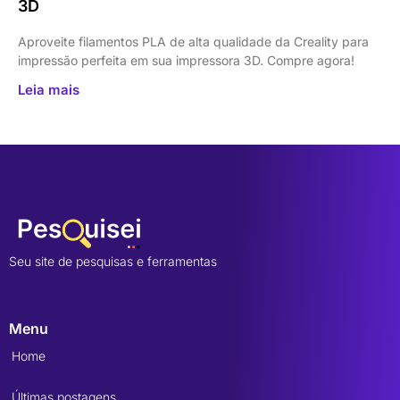
3D
Aproveite filamentos PLA de alta qualidade da Creality para
impressão perfeita em sua impressora 3D. Compre agora!
Leia mais
Seu site de pesquisas e ferramentas
Menu
Home
Últimas postagens