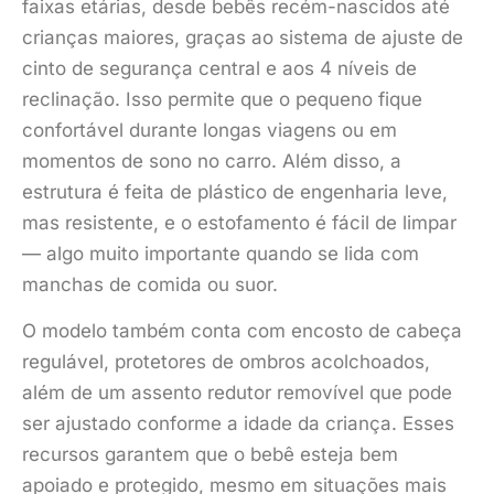
faixas etárias, desde bebês recém-nascidos até
crianças maiores, graças ao sistema de ajuste de
cinto de segurança central e aos 4 níveis de
reclinação. Isso permite que o pequeno fique
confortável durante longas viagens ou em
momentos de sono no carro. Além disso, a
estrutura é feita de plástico de engenharia leve,
mas resistente, e o estofamento é fácil de limpar
— algo muito importante quando se lida com
manchas de comida ou suor.
O modelo também conta com encosto de cabeça
regulável, protetores de ombros acolchoados,
além de um assento redutor removível que pode
ser ajustado conforme a idade da criança. Esses
recursos garantem que o bebê esteja bem
apoiado e protegido, mesmo em situações mais