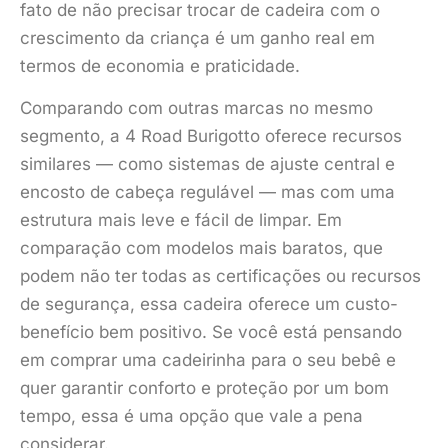
fato de não precisar trocar de cadeira com o
crescimento da criança é um ganho real em
termos de economia e praticidade.
Comparando com outras marcas no mesmo
segmento, a 4 Road Burigotto oferece recursos
similares — como sistemas de ajuste central e
encosto de cabeça regulável — mas com uma
estrutura mais leve e fácil de limpar. Em
comparação com modelos mais baratos, que
podem não ter todas as certificações ou recursos
de segurança, essa cadeira oferece um custo-
benefício bem positivo. Se você está pensando
em comprar uma cadeirinha para o seu bebê e
quer garantir conforto e proteção por um bom
tempo, essa é uma opção que vale a pena
considerar.