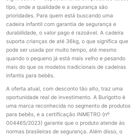
tipo, onde a qualidade e a segurança são
prioridades. Para quem está buscando uma
cadeira infantil com garantia de segurança e
durabilidade, o valor pago é razoável. A cadeira
suporta crianças de até 36kg, o que significa que
pode ser usada por muito tempo, até mesmo
quando o pequeno já está mais velho e pesando
mais do que os modelos tradicionais de cadeiras
infantis para bebês.
A oferta atual, com desconto tão alto, traz uma
oportunidade real de investimento. A Burigotto é
uma marca reconhecida no segmento de produtos
para bebês, e a certificação INMETRO (nº
004465/2023) garante que o produto atende às
normas brasileiras de segurança. Além disso, o