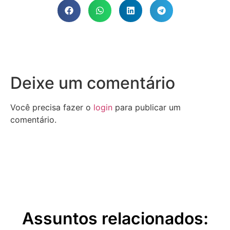
Deixe um comentário
Você precisa fazer o
login
para publicar um
comentário.
Assuntos relacionados: