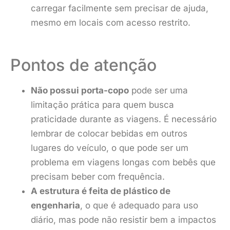
carregar facilmente sem precisar de ajuda,
mesmo em locais com acesso restrito.
Pontos de atenção
Não possui porta-copo
pode ser uma
limitação prática para quem busca
praticidade durante as viagens. É necessário
lembrar de colocar bebidas em outros
lugares do veículo, o que pode ser um
problema em viagens longas com bebês que
precisam beber com frequência.
A estrutura é feita de plástico de
engenharia
, o que é adequado para uso
diário, mas pode não resistir bem a impactos