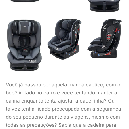
Você já passou por aquela manhã caótico, com o
bebê irritado no carro e você tentando manter a
calma enquanto tenta ajustar a cadeirinha? Ou
talvez tenha ficado preocupada com a segurança
do seu pequeno durante as viagens, mesmo com
todas as precauções? Sabia que a cadeira para