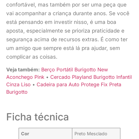
confortável, mas também por ser uma peça que
vai acompanhar a criança durante anos. Se você
está pensando em investir nisso, é uma boa
aposta, especialmente se prioriza praticidade e
segurança acima de recursos extras. É como ter
um amigo que sempre está lá pra ajudar, sem
complicar as coisas.
Veja também:
Berço Portátil Burigotto New
Aconchego Pink
•
Cercado Playland Burigotto Infantil
Cinza Liso
•
Cadeira para Auto Protege Fix Preta
Burigotto
Ficha técnica
Cor
Preto Mesclado