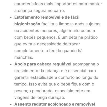
características mais importantes para manter
a criança segura no carro.
Estofamento removível e de fácil
higienização
facilita a limpeza após sujeiras
ou acidentes menores, algo muito comum
com bebês pequenos. É um detalhe prático
que evita a necessidade de trocar
completamente o tecido quando há
manchas.
Apoio para cabeça regulável
acompanha o
crescimento da criança e é essencial para
garantir estabilidade e conforto ao longo do
tempo. Isso evita que o bebê fique com o
pescoço pendurado, especialmente em
viagens de longa duração.
Assento redutor acolchoado e removível