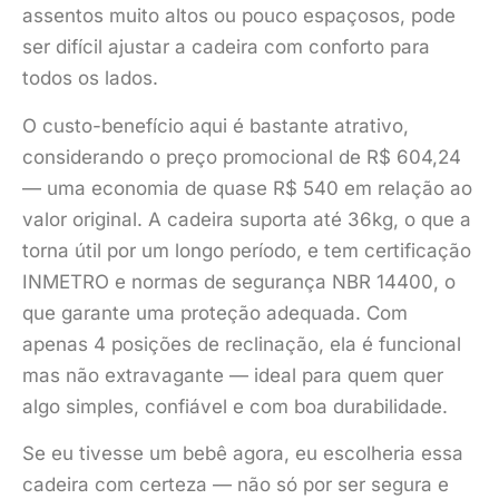
assentos muito altos ou pouco espaçosos, pode
ser difícil ajustar a cadeira com conforto para
todos os lados.
O custo-benefício aqui é bastante atrativo,
considerando o preço promocional de R$ 604,24
— uma economia de quase R$ 540 em relação ao
valor original. A cadeira suporta até 36kg, o que a
torna útil por um longo período, e tem certificação
INMETRO e normas de segurança NBR 14400, o
que garante uma proteção adequada. Com
apenas 4 posições de reclinação, ela é funcional
mas não extravagante — ideal para quem quer
algo simples, confiável e com boa durabilidade.
Se eu tivesse um bebê agora, eu escolheria essa
cadeira com certeza — não só por ser segura e