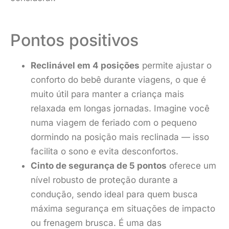
Pontos positivos
Reclinável em 4 posições
permite ajustar o
conforto do bebê durante viagens, o que é
muito útil para manter a criança mais
relaxada em longas jornadas. Imagine você
numa viagem de feriado com o pequeno
dormindo na posição mais reclinada — isso
facilita o sono e evita desconfortos.
Cinto de segurança de 5 pontos
oferece um
nível robusto de proteção durante a
condução, sendo ideal para quem busca
máxima segurança em situações de impacto
ou frenagem brusca. É uma das