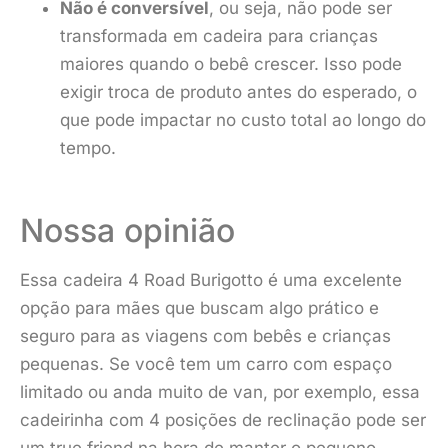
Não é conversível
, ou seja, não pode ser
transformada em cadeira para crianças
maiores quando o bebê crescer. Isso pode
exigir troca de produto antes do esperado, o
que pode impactar no custo total ao longo do
tempo.
Nossa opinião
Essa cadeira 4 Road Burigotto é uma excelente
opção para mães que buscam algo prático e
seguro para as viagens com bebês e crianças
pequenas. Se você tem um carro com espaço
limitado ou anda muito de van, por exemplo, essa
cadeirinha com 4 posições de reclinação pode ser