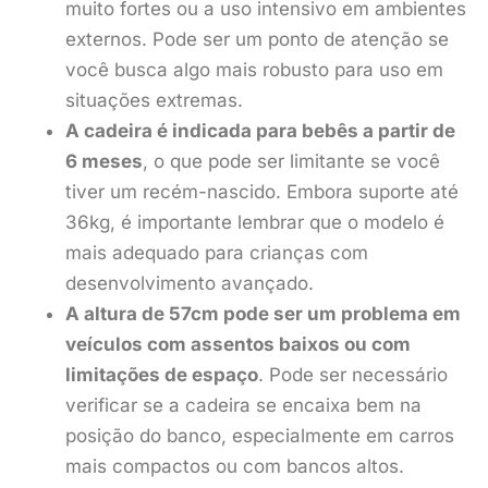
muito fortes ou a uso intensivo em ambientes
externos. Pode ser um ponto de atenção se
você busca algo mais robusto para uso em
situações extremas.
A cadeira é indicada para bebês a partir de
6 meses
, o que pode ser limitante se você
tiver um recém-nascido. Embora suporte até
36kg, é importante lembrar que o modelo é
mais adequado para crianças com
desenvolvimento avançado.
A altura de 57cm pode ser um problema em
veículos com assentos baixos ou com
limitações de espaço
. Pode ser necessário
verificar se a cadeira se encaixa bem na
posição do banco, especialmente em carros
mais compactos ou com bancos altos.