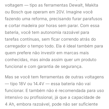
voltagem — tipo as ferramentas Dewalt, Makita
ou Bosch que operam em 20V. Imagine você
fazendo uma reforma, precisando furar parafusos
e cortar madeira por horas sem parar. Com essa
bateria, você tem autonomia razoável para
tarefas contínuas, sem ficar correndo atrás do
carregador o tempo todo. Ela é ideal também para
quem prefere não investir em marcas mais
conhecidas, mas ainda assim quer um produto
funcional e com garantia de segurança.
Mas se você tem ferramentas de outras voltagens
— tipo 18V ou 14.4V — essa bateria não vai
funcionar. E também não é recomendada para uso
intensivo ou profissional, já que a capacidade de
4 Ah, embora razoável, pode não ser suficiente