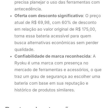
precisa planejar o uso das ferramentas com
antecedência.
Oferta com desconto significativo
: O preço
atual de R$ 69,98, com 60% de desconto
em relação ao valor original de R$ 175,00,
torna essa bateria acessível para quem
busca alternativas econômicas sem perder
qualidade.
Confiabilidade de marca reconhecida
: A
Ryoku é uma marca com presença no
mercado de ferramentas e acessórios, o que
traz um grau de segurança ao escolher uma
bateria com base em sua reputação e
histórico de produtos similares.