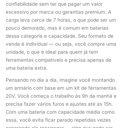
confiabilidade sem ter que pagar um valor
excessivo por marca ou garantias premium. A
carga leva cerca de 7 horas, o que pode ser um
pouco demorado, mas é comum em baterias
dessa categoria e capacidade. Seu formato de
venda é individual — ou seja, você compra uma
unidade, o que é ideal para quem já tem
ferramentas compatíveis e precisa apenas de
uma bateria extra.
Pensando no dia a dia, imagine você montando
um armário com base em um kit de ferramentas
20V. Você começa o trabalho às 9h da manhã e
precisa fazer vários furos e ajustes até as 15h.
Com uma bateria com capacidade média como
essa, você evita ficar parado repetidas vezes