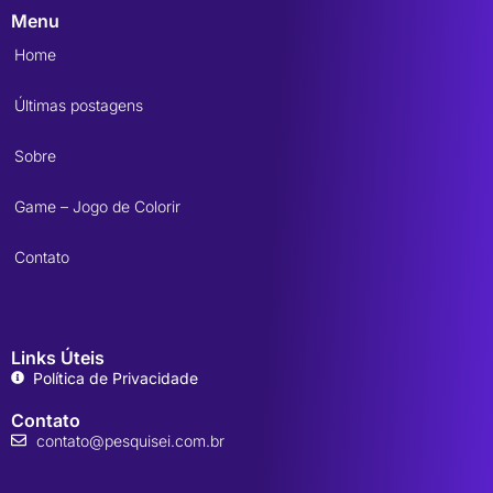
Menu
Home
Últimas postagens
Sobre
Game – Jogo de Colorir
Contato
Links Úteis
Política de Privacidade
Contato
contato@pesquisei.com.br