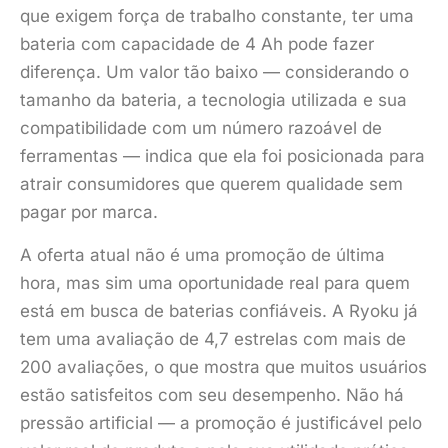
que exigem força de trabalho constante, ter uma
bateria com capacidade de 4 Ah pode fazer
diferença. Um valor tão baixo — considerando o
tamanho da bateria, a tecnologia utilizada e sua
compatibilidade com um número razoável de
ferramentas — indica que ela foi posicionada para
atrair consumidores que querem qualidade sem
pagar por marca.
A oferta atual não é uma promoção de última
hora, mas sim uma oportunidade real para quem
está em busca de baterias confiáveis. A Ryoku já
tem uma avaliação de 4,7 estrelas com mais de
200 avaliações, o que mostra que muitos usuários
estão satisfeitos com seu desempenho. Não há
pressão artificial — a promoção é justificável pelo