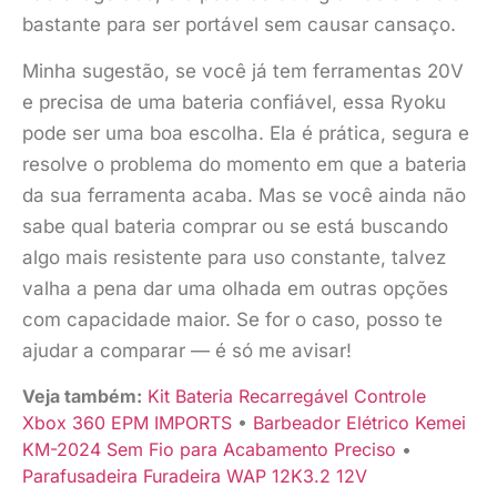
bastante para ser portável sem causar cansaço.
Minha sugestão, se você já tem ferramentas 20V
e precisa de uma bateria confiável, essa Ryoku
pode ser uma boa escolha. Ela é prática, segura e
resolve o problema do momento em que a bateria
da sua ferramenta acaba. Mas se você ainda não
sabe qual bateria comprar ou se está buscando
algo mais resistente para uso constante, talvez
valha a pena dar uma olhada em outras opções
com capacidade maior. Se for o caso, posso te
ajudar a comparar — é só me avisar!
Veja também:
Kit Bateria Recarregável Controle
Xbox 360 EPM IMPORTS
•
Barbeador Elétrico Kemei
KM-2024 Sem Fio para Acabamento Preciso
•
Parafusadeira Furadeira WAP 12K3.2 12V