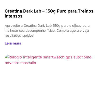
Creatina Dark Lab – 150g Puro para Treinos
Intensos
Aproveite a Creatina Dark Lab 150g puro e eficaz para
melhorar seu desempenho físico. Compra agora e veja
resultados rápidos!
Leia mais