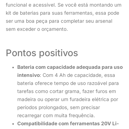
funcional e acessível. Se você está montando um
kit de baterias para suas ferramentas, essa pode
ser uma boa peça para completar seu arsenal
sem exceder o orçamento.
Pontos positivos
Bateria com capacidade adequada para uso
intensivo
: Com 4 Ah de capacidade, essa
bateria oferece tempo de uso razoável para
tarefas como cortar grama, fazer furos em
madeira ou operar um furadeira elétrica por
períodos prolongados, sem precisar
recarregar com muita frequência.
Compatibilidade com ferramentas 20V Li-