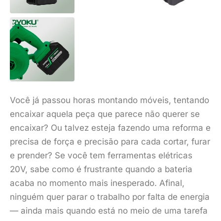
Você já passou horas montando móveis, tentando
encaixar aquela peça que parece não querer se
encaixar? Ou talvez esteja fazendo uma reforma e
precisa de força e precisão para cada cortar, furar
e prender? Se você tem ferramentas elétricas
20V, sabe como é frustrante quando a bateria
acaba no momento mais inesperado. Afinal,
ninguém quer parar o trabalho por falta de energia
— ainda mais quando está no meio de uma tarefa