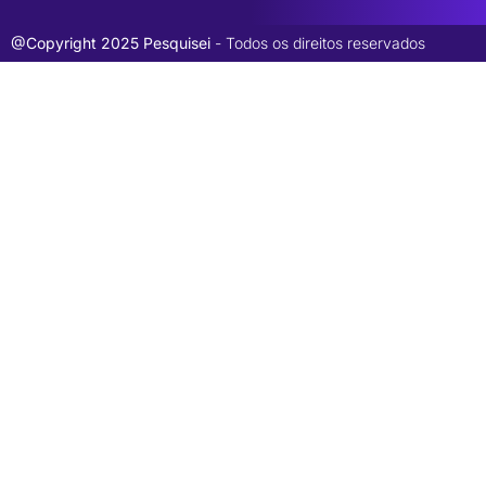
@Copyright 2025 Pesquisei
- Todos os direitos reservados