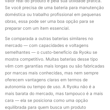
valor real do produto e pela sua utilidade prática.
Se você precisa de uma bateria para manutenção
doméstica ou trabalho profissional em pequenas
obras, essa pode ser uma boa opção para se
preparar com um item essencial.
Se comparada a outras baterias similares no
mercado — com capacidades e voltagens
semelhantes — o custo-benefício da Ryoku se
mostra competitivo. Muitas baterias desse tipo
vêm com garantias mais longas ou são fabricadas
por marcas mais conhecidas, mas nem sempre
oferecem vantagens claras em termos de
autonomia ou tempo de uso. A Ryoku não é a
mais barata do mercado, mas tampouco é a mais
cara — ela se posiciona como uma opção
equilibrada para quem busca um produto