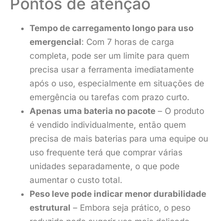
Pontos de atenção
Tempo de carregamento longo para uso
emergencial
: Com 7 horas de carga
completa, pode ser um limite para quem
precisa usar a ferramenta imediatamente
após o uso, especialmente em situações de
emergência ou tarefas com prazo curto.
Apenas uma bateria no pacote
– O produto
é vendido individualmente, então quem
precisa de mais baterias para uma equipe ou
uso frequente terá que comprar várias
unidades separadamente, o que pode
aumentar o custo total.
Peso leve pode indicar menor durabilidade
estrutural
– Embora seja prático, o peso