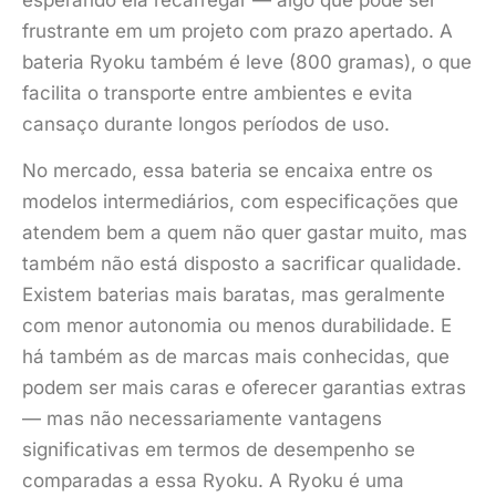
esperando ela recarregar — algo que pode ser
frustrante em um projeto com prazo apertado. A
bateria Ryoku também é leve (800 gramas), o que
facilita o transporte entre ambientes e evita
cansaço durante longos períodos de uso.
No mercado, essa bateria se encaixa entre os
modelos intermediários, com especificações que
atendem bem a quem não quer gastar muito, mas
também não está disposto a sacrificar qualidade.
Existem baterias mais baratas, mas geralmente
com menor autonomia ou menos durabilidade. E
há também as de marcas mais conhecidas, que
podem ser mais caras e oferecer garantias extras
— mas não necessariamente vantagens
significativas em termos de desempenho se
comparadas a essa Ryoku. A Ryoku é uma