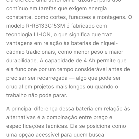
contínuo em tarefas que exigem energia
constante, como cortes, furacoes e montagens. O
modelo R-RB133C153M é fabricado com
tecnologia LI-ION, o que significa que traz
vantagens em relação às baterias de níquel-
cádmio tradicionais, como menor peso e maior
durabilidade. A capacidade de 4 Ah permite que
ela funcione por um tempo considerável antes de
precisar ser recarregada — algo que pode ser
crucial em projetos mais longos ou quando o
trabalho não pode parar.
A principal diferença dessa bateria em relação às
alternativas é a combinação entre preço e
especificações técnicas. Ela se posiciona como
uma opção acessível para quem busca