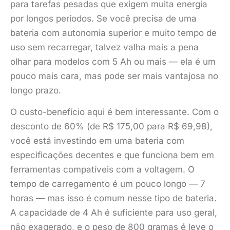
para tarefas pesadas que exigem muita energia
por longos períodos. Se você precisa de uma
bateria com autonomia superior e muito tempo de
uso sem recarregar, talvez valha mais a pena
olhar para modelos com 5 Ah ou mais — ela é um
pouco mais cara, mas pode ser mais vantajosa no
longo prazo.
O custo-benefício aqui é bem interessante. Com o
desconto de 60% (de R$ 175,00 para R$ 69,98),
você está investindo em uma bateria com
especificações decentes e que funciona bem em
ferramentas compatíveis com a voltagem. O
tempo de carregamento é um pouco longo — 7
horas — mas isso é comum nesse tipo de bateria.
A capacidade de 4 Ah é suficiente para uso geral,
não exagerado, e o peso de 800 gramas é leve o