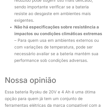
reduzido pode sugerir uso mais delicado,
sendo importante verificar se a bateria
resiste ao desgaste em ambientes mais
exigentes.
Não há especificações sobre resistência a
impactos ou condições climáticas extremas
– Para quem usa em ambientes externos ou
com variações de temperatura, pode ser
necessário avaliar se a bateria mantém sua
performance sob condições adversas.
Nossa opinião
Essa bateria Ryoku de 20V e 4 Ah é uma ótima
opção para quem já tem um conjunto de
ferramentas elétricas da marca compatível com a