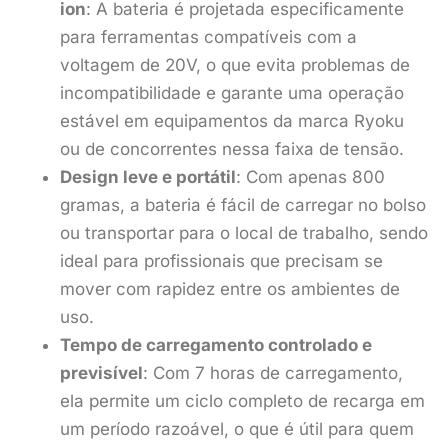
ion
: A bateria é projetada especificamente
para ferramentas compatíveis com a
voltagem de 20V, o que evita problemas de
incompatibilidade e garante uma operação
estável em equipamentos da marca Ryoku
ou de concorrentes nessa faixa de tensão.
Design leve e portátil
: Com apenas 800
gramas, a bateria é fácil de carregar no bolso
ou transportar para o local de trabalho, sendo
ideal para profissionais que precisam se
mover com rapidez entre os ambientes de
uso.
Tempo de carregamento controlado e
previsível
: Com 7 horas de carregamento,
ela permite um ciclo completo de recarga em
um período razoável, o que é útil para quem