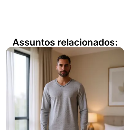
Assuntos relacionados: