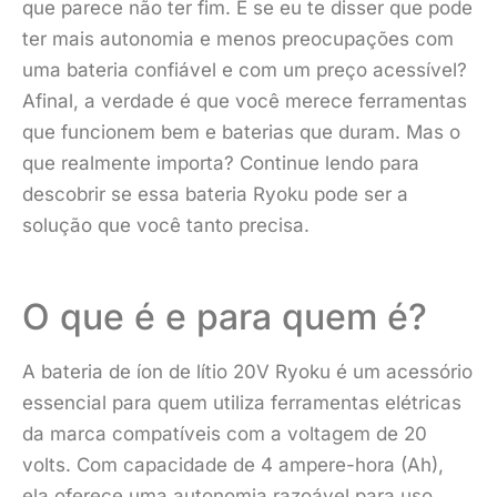
que parece não ter fim. E se eu te disser que pode
ter mais autonomia e menos preocupações com
uma bateria confiável e com um preço acessível?
Afinal, a verdade é que você merece ferramentas
que funcionem bem e baterias que duram. Mas o
que realmente importa? Continue lendo para
descobrir se essa bateria Ryoku pode ser a
solução que você tanto precisa.
O que é e para quem é?
A bateria de íon de lítio 20V Ryoku é um acessório
essencial para quem utiliza ferramentas elétricas
da marca compatíveis com a voltagem de 20
volts. Com capacidade de 4 ampere-hora (Ah),
ela oferece uma autonomia razoável para uso