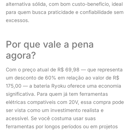
alternativa sólida, com bom custo-benefício, ideal
para quem busca praticidade e confiabilidade sem
excessos.
Por que vale a pena
agora?
Com o preço atual de R$ 69,98 — que representa
um desconto de 60% em relação ao valor de R$
175,00 — a bateria Ryoku oferece uma economia
significativa. Para quem já tem ferramentas
elétricas compatíveis com 20V, essa compra pode
ser vista como um investimento realista e
acessível. Se você costuma usar suas
ferramentas por longos períodos ou em projetos