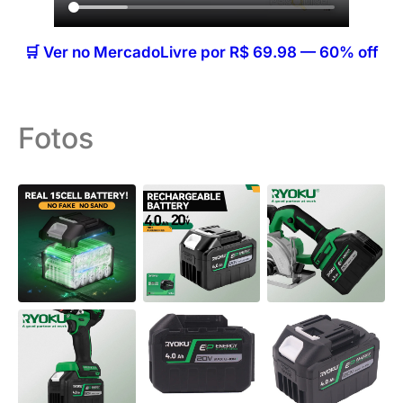
🛒 Ver no MercadoLivre por R$ 69.98 — 60% off
Fotos