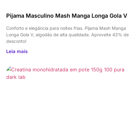
Pijama Masculino Mash Manga Longa Gola V
Conforto e elegância para noites frias. Pijama Mash Manga
Longa Gola V, algodão de alta qualidade. Aproveite 43% de
desconto!
Leia mais