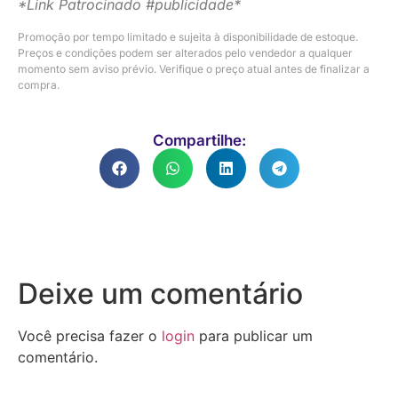
*Link Patrocinado #publicidade*
Promoção por tempo limitado e sujeita à disponibilidade de estoque.
Preços e condições podem ser alterados pelo vendedor a qualquer
momento sem aviso prévio. Verifique o preço atual antes de finalizar a
compra.
Compartilhe:
Deixe um comentário
Você precisa fazer o
login
para publicar um
comentário.