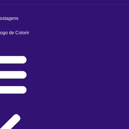
postagens
ogo de Colorir