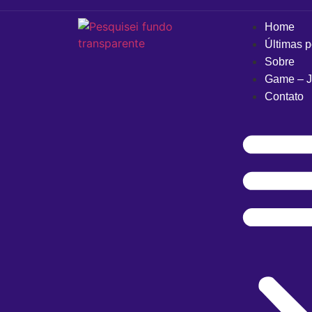
Home
Últimas 
Sobre
Game – J
Contato