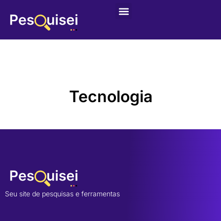
Tecnologia
Seu site de pesquisas e ferramentas