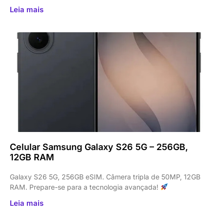
Leia mais
Celular Samsung Galaxy S26 5G – 256GB,
12GB RAM
Galaxy S26 5G, 256GB eSIM. Câmera tripla de 50MP, 12GB
RAM. Prepare-se para a tecnologia avançada!
Leia mais