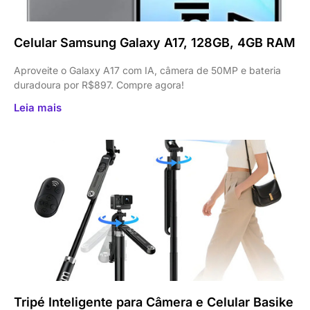
Celular Samsung Galaxy A17, 128GB, 4GB RAM
Aproveite o Galaxy A17 com IA, câmera de 50MP e bateria
duradoura por R$897. Compre agora!
Leia mais
Tripé Inteligente para Câmera e Celular Basike