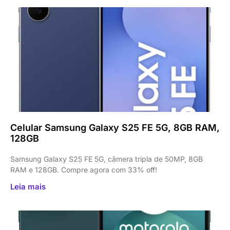
Celular Samsung Galaxy S25 FE 5G, 8GB RAM,
128GB
Samsung Galaxy S25 FE 5G, câmera tripla de 50MP, 8GB
RAM e 128GB. Compre agora com 33% off!
Leia mais