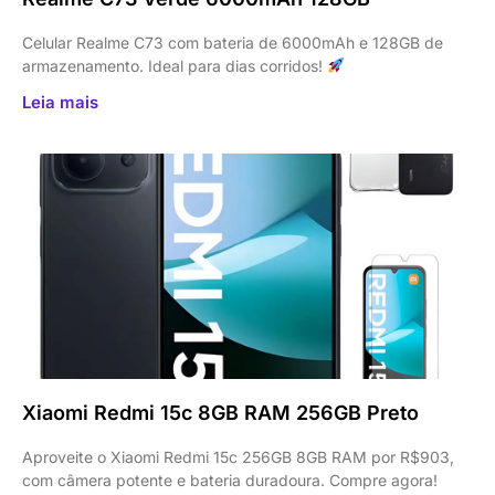
Celular Realme C73 com bateria de 6000mAh e 128GB de
armazenamento. Ideal para dias corridos!
Leia mais
Xiaomi Redmi 15c 8GB RAM 256GB Preto
Aproveite o Xiaomi Redmi 15c 256GB 8GB RAM por R$903,
com câmera potente e bateria duradoura. Compre agora!