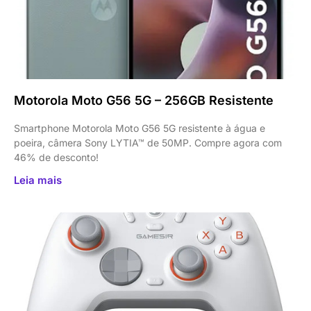
Motorola Moto G56 5G – 256GB Resistente
Smartphone Motorola Moto G56 5G resistente à água e
poeira, câmera Sony LYTIA™ de 50MP. Compre agora com
46% de desconto!
Leia mais