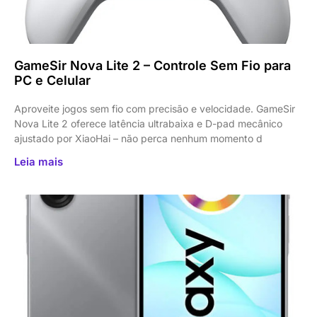
GameSir Nova Lite 2 – Controle Sem Fio para
PC e Celular
Aproveite jogos sem fio com precisão e velocidade. GameSir
Nova Lite 2 oferece latência ultrabaixa e D-pad mecânico
ajustado por XiaoHai – não perca nenhum momento d
Leia mais