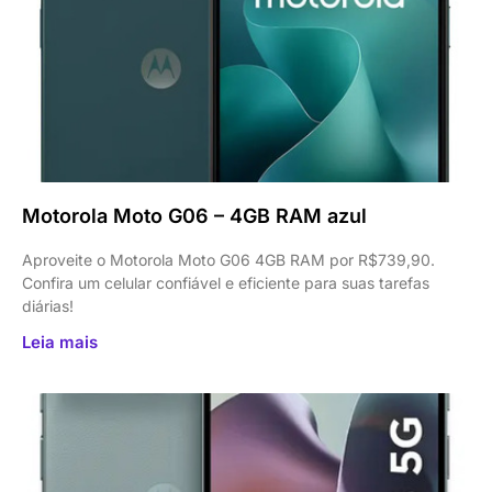
Motorola Moto G06 – 4GB RAM azul
Aproveite o Motorola Moto G06 4GB RAM por R$739,90.
Confira um celular confiável e eficiente para suas tarefas
diárias!
Leia mais