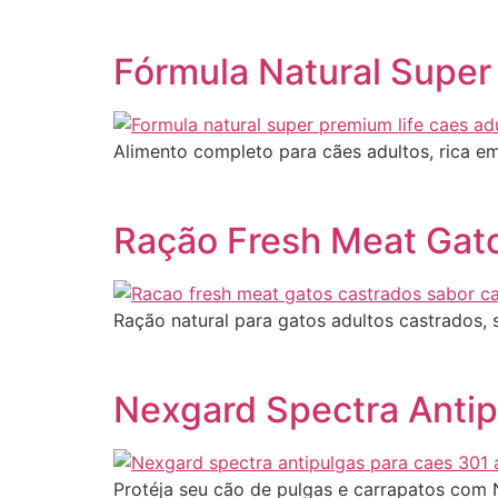
Fórmula Natural Super
Alimento completo para cães adultos, rica em
Ração Fresh Meat Gat
Ração natural para gatos adultos castrados, 
Nexgard Spectra Antip
Protéja seu cão de pulgas e carrapatos com 