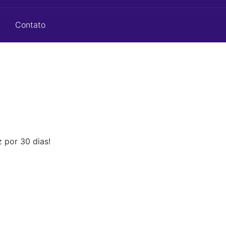
Contato
 por 30 dias!