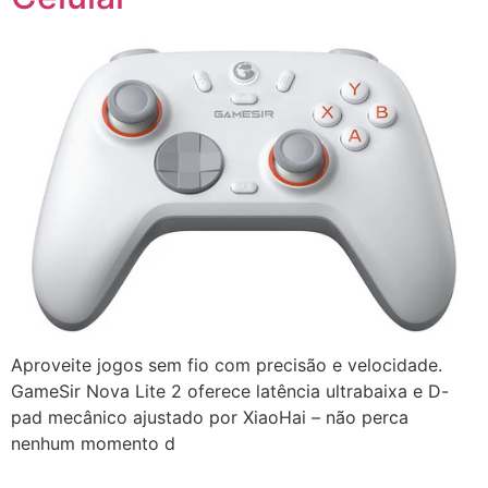
Aproveite jogos sem fio com precisão e velocidade.
GameSir Nova Lite 2 oferece latência ultrabaixa e D-
pad mecânico ajustado por XiaoHai – não perca
nenhum momento d