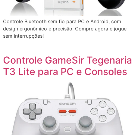
Controle Bluetooth sem fio para PC e Android, com
design ergonômico e precisão. Compre agora e jogue
sem interrupções!
Controle GameSir Tegenaria
T3 Lite para PC e Consoles