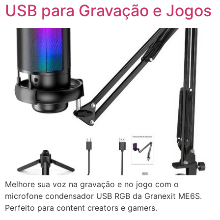
USB para Gravação e Jogos
Melhore sua voz na gravação e no jogo com o
microfone condensador USB RGB da Granexit ME6S.
Perfeito para content creators e gamers.