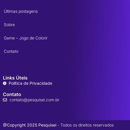
Últimas postagens
Sobre
Game – Jogo de Colorir
Contato
Links Úteis
Política de Privacidade
Contato
contato@pesquisei.com.br
@Copyright 2025 Pesquisei
- Todos os direitos reservados