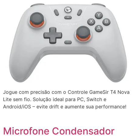
Jogue com precisão com o Controle GameSir T4 Nova
Lite sem fio. Solução ideal para PC, Switch e
Android/iOS – evite drift e aumente sua performance!
Microfone Condensador