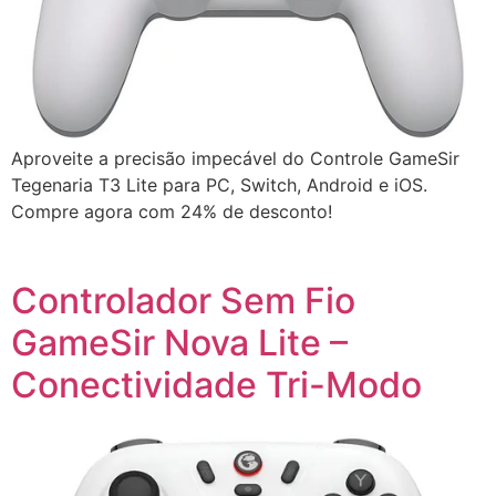
Aproveite a precisão impecável do Controle GameSir
Tegenaria T3 Lite para PC, Switch, Android e iOS.
Compre agora com 24% de desconto!
Controlador Sem Fio
GameSir Nova Lite –
Conectividade Tri-Modo