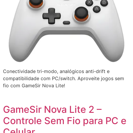
Conectividade tri-modo, analógicos anti-drift e
compatibilidade com PC/switch. Aproveite jogos sem
fio com GameSir Nova Lite!
GameSir Nova Lite 2 –
Controle Sem Fio para PC e
Celular