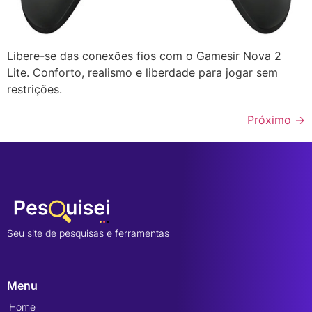
Libere-se das conexões fios com o Gamesir Nova 2
Lite. Conforto, realismo e liberdade para jogar sem
restrições.
Próximo
→
Seu site de pesquisas e ferramentas
Menu
Home