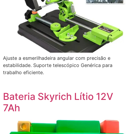
Ajuste a esmerilhadeira angular com precisão e
estabilidade. Suporte telescópico Genérica para
trabalho eficiente.
Bateria Skyrich Lítio 12V
7Ah