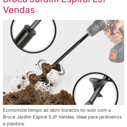
Vendas
Economize tempo ao abrir buracos no solo com a
Broca Jardim Espiral EJP Vendas. Ideal para jardineiros
e plantios.