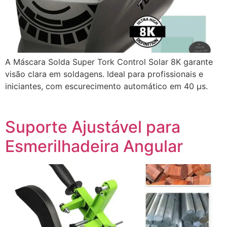
A Máscara Solda Super Tork Control Solar 8K garante
visão clara em soldagens. Ideal para profissionais e
iniciantes, com escurecimento automático em 40 µs.
Suporte Ajustável para
Esmerilhadeira Angular