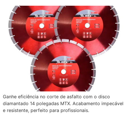
Ganhe eficiência no corte de asfalto com o disco
diamantado 14 polegadas MTX. Acabamento impecável
e resistente, perfeito para profissionais.