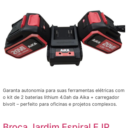
Garanta autonomia para suas ferramentas elétricas com
o kit de 2 baterias lithium 4.0ah da Aika + carregador
bivolt – perfeito para oficinas e projetos complexos.
Broca Jardim Espiral EJP