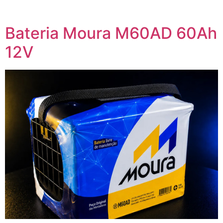
Bateria Moura M60AD 60Ah
12V