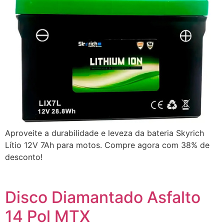
Aproveite a durabilidade e leveza da bateria Skyrich
Lítio 12V 7Ah para motos. Compre agora com 38% de
desconto!
Disco Diamantado Asfalto
14 Pol MTX