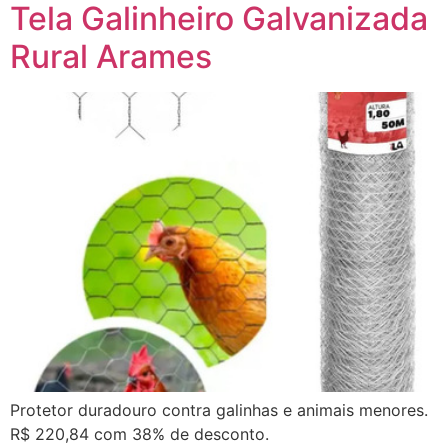
Tela Galinheiro Galvanizada
Rural Arames
Protetor duradouro contra galinhas e animais menores.
R$ 220,84 com 38% de desconto.