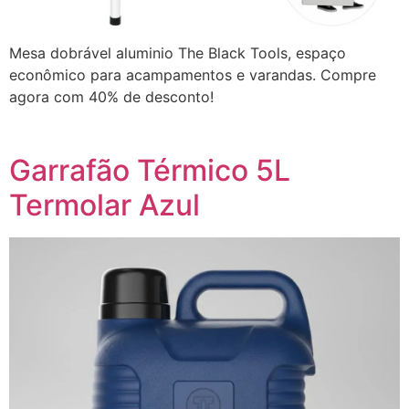
Mesa dobrável aluminio The Black Tools, espaço
econômico para acampamentos e varandas. Compre
agora com 40% de desconto!
Garrafão Térmico 5L
Termolar Azul