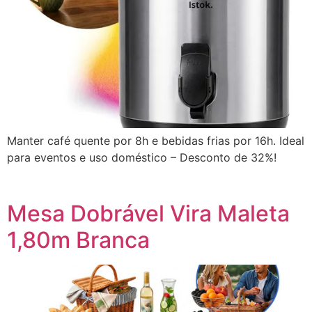
Manter café quente por 8h e bebidas frias por 16h. Ideal
para eventos e uso doméstico – Desconto de 32%!
Mesa Dobrável Vira Maleta
1,80m Branca