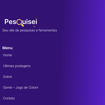
Seu site de pesquisas e ferramentas
Menu
Home
Últimas postagens
Sobre
Game – Jogo de Colorir
Contato