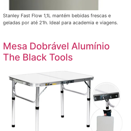
Stanley Fast Flow 1,1L mantém bebidas frescas e
geladas por até 21h. Ideal para academia e viagens.
Mesa Dobrável Alumínio
The Black Tools