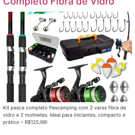
Completo Fibra de Vidro
Kit pesca completo Pescamping com 2 varas fibra de
vidro e 2 molinetes. Ideal para iniciantes, compacto e
prático – R$125,98!