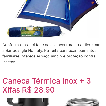
Conforto e praticidade na sua aventura ao ar livre com
a Barraca Iglu Homefy. Perfeita para acampamentos
familiares, oferece espaço amplo e proteção contra
insetos.
Caneca Térmica Inox + 3
Xífas R$ 28,90