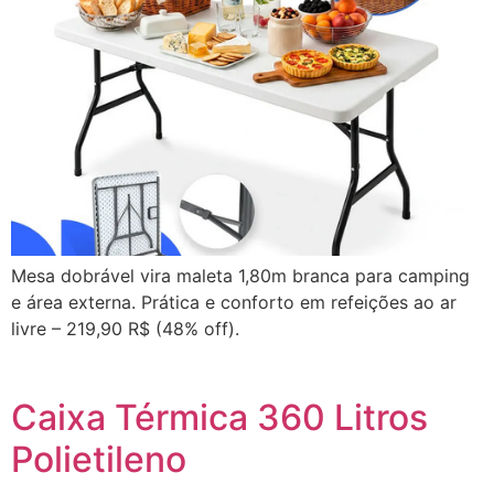
Mesa dobrável vira maleta 1,80m branca para camping
e área externa. Prática e conforto em refeições ao ar
livre – 219,90 R$ (48% off).
Caixa Térmica 360 Litros
Polietileno