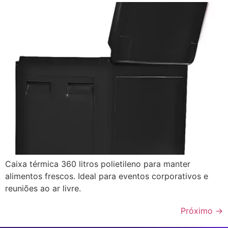
Caixa térmica 360 litros polietileno para manter
alimentos frescos. Ideal para eventos corporativos e
reuniões ao ar livre.
Próximo
→