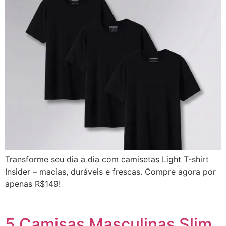
Transforme seu dia a dia com camisetas Light T-shirt
Insider – macias, duráveis e frescas. Compre agora por
apenas R$149!
5 Camisas Masculinas Slim