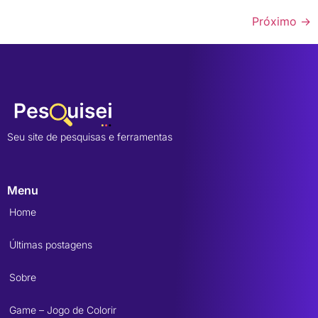
Próximo
→
Seu site de pesquisas e ferramentas
Menu
Home
Últimas postagens
Sobre
Game – Jogo de Colorir