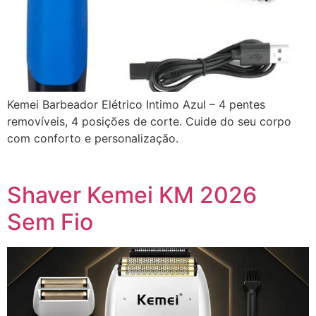
Kemei Barbeador Elétrico Intimo Azul – 4 pentes
removíveis, 4 posições de corte. Cuide do seu corpo
com conforto e personalização.
Shaver Kemei KM 2026
Sem Fio