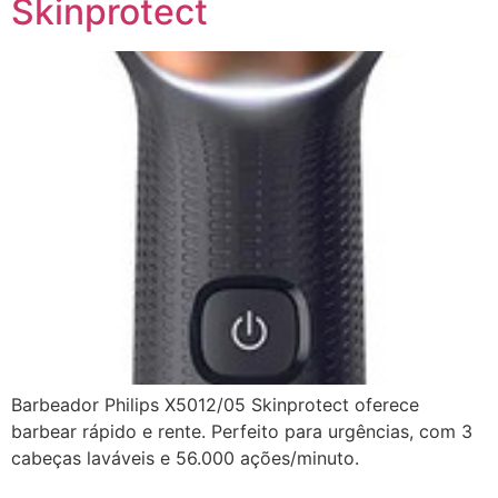
Skinprotect
Barbeador Philips X5012/05 Skinprotect oferece
barbear rápido e rente. Perfeito para urgências, com 3
cabeças laváveis e 56.000 ações/minuto.