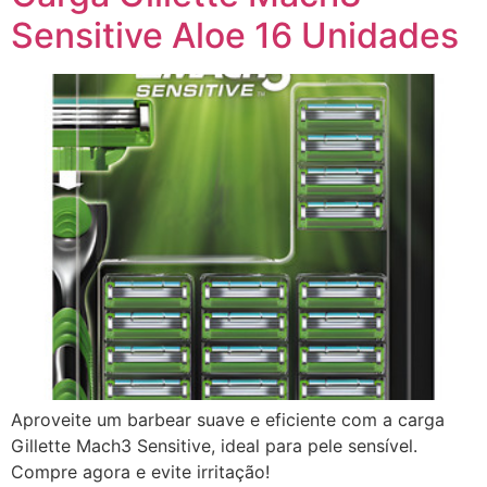
Sensitive Aloe 16 Unidades
Aproveite um barbear suave e eficiente com a carga
Gillette Mach3 Sensitive, ideal para pele sensível.
Compre agora e evite irritação!