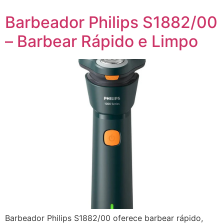
Barbeador Philips S1882/00
– Barbear Rápido e Limpo
Barbeador Philips S1882/00 oferece barbear rápido,