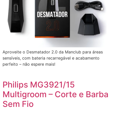
Aproveite o Desmatador 2.0 da Manclub para áreas
sensíveis, com bateria recarregável e acabamento
perfeito – não espere mais!
Philips MG3921/15
Multigroom – Corte e Barba
Sem Fio