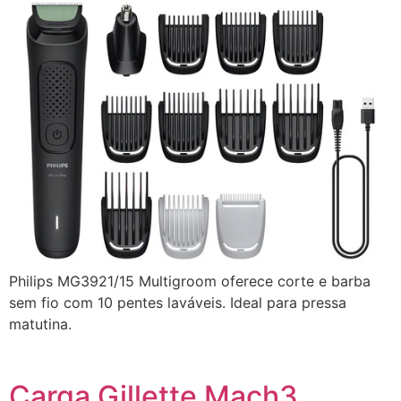
Philips MG3921/15 Multigroom oferece corte e barba
sem fio com 10 pentes laváveis. Ideal para pressa
matutina.
Carga Gillette Mach3