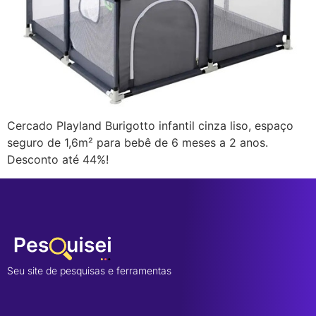
Cercado Playland Burigotto infantil cinza liso, espaço
seguro de 1,6m² para bebê de 6 meses a 2 anos.
Desconto até 44%!
Seu site de pesquisas e ferramentas