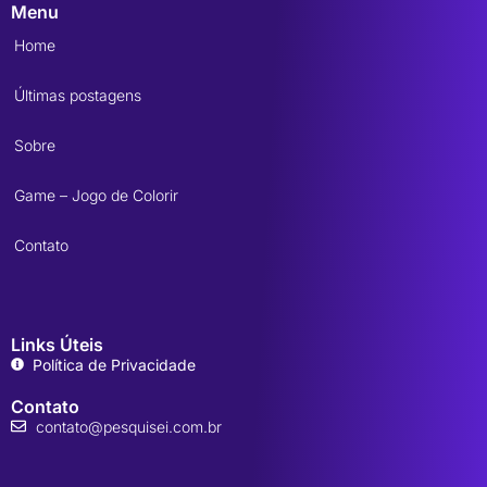
Menu
Home
Últimas postagens
Sobre
Game – Jogo de Colorir
Contato
Links Úteis
Política de Privacidade
Contato
contato@pesquisei.com.br